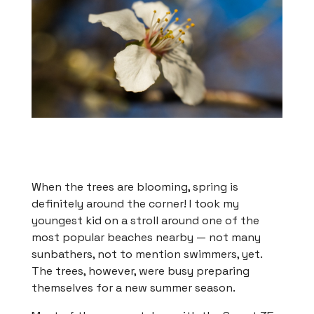
When the trees are blooming, spring is
definitely around the corner! I took my
youngest kid on a stroll around one of the
most popular beaches nearby — not many
sunbathers, not to mention swimmers, yet.
The trees, however, were busy preparing
themselves for a new summer season.