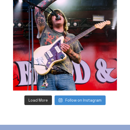
Load More
Follow on Instagram