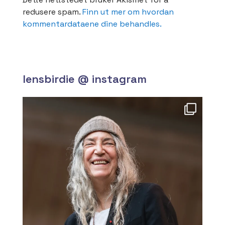
redusere spam.
Finn ut mer om hvordan
kommentardataene dine behandles.
lensbirdie @ instagram