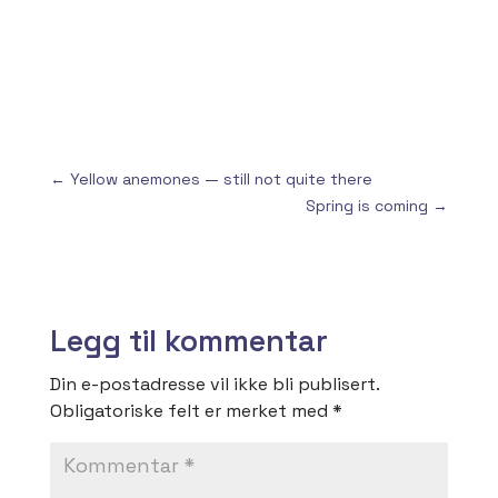
←
Yellow anemones — still not quite there
Spring is coming
→
Legg til kommentar
Din e-postadresse vil ikke bli publisert.
Obligatoriske felt er merket med
*