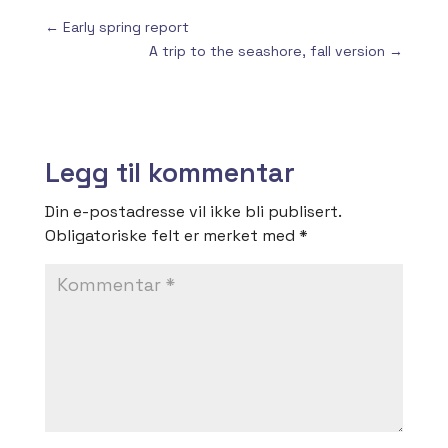
←
Early spring report
A trip to the seashore, fall version
→
Legg til kommentar
Din e-postadresse vil ikke bli publisert.
Obligatoriske felt er merket med
*