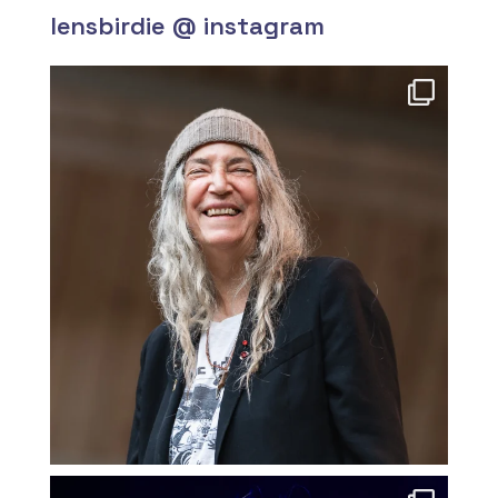
lensbirdie @ instagram