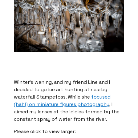
Winter’s waning, and my friend Line and I
decided to go ice art hunting at nearby
waterfall Stampefoss. While she
focused
(hah!) on miniature figures photography
, I
aimed my lenses at the icicles formed by the
constant spray of water from the river.
Please click to view larger: