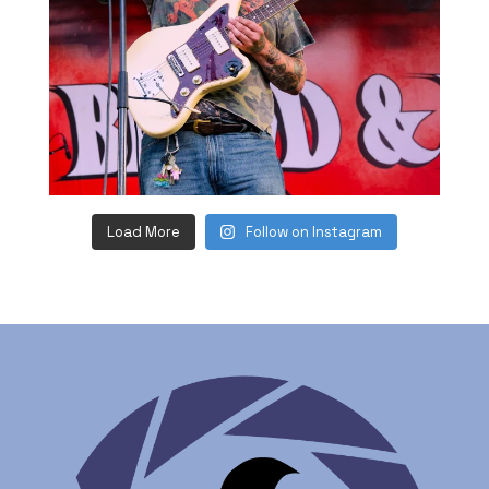
Load More
Follow on Instagram