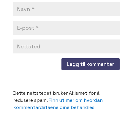
Dette nettstedet bruker Akismet for å
redusere spam.
Finn ut mer om hvordan
kommentardataene dine behandles.