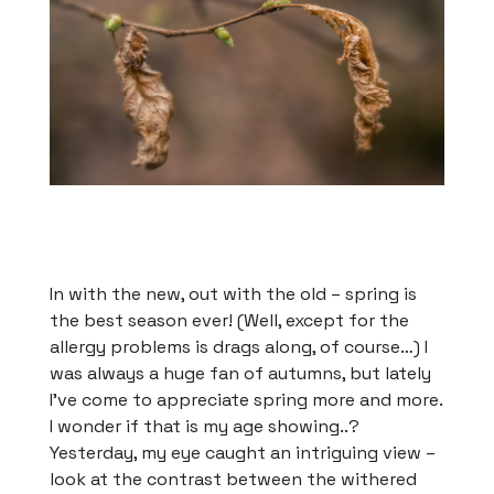
In with the new, out with the old – spring is
the best season ever! (Well, except for the
allergy problems is drags along, of course…) I
was always a huge fan of autumns, but lately
I’ve come to appreciate spring more and more.
I wonder if that is my age showing..?
Yesterday, my eye caught an intriguing view –
look at the contrast between the withered