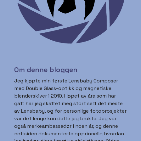
Om denne bloggen
Jeg kjøpte min første Lensbaby Composer
med Double Glass-optikk og magnetiske
blenderskiver i 2010. I løpet av åra som har
gått har jeg skaffet meg stort sett det meste
av Lensbaby, og
for personlige fotoprosjekter
var det lenge kun dette jeg brukte. Jeg var
også merkeambassadør i noen år, og denne
nettsiden dokumenterte opprinnelig hvordan