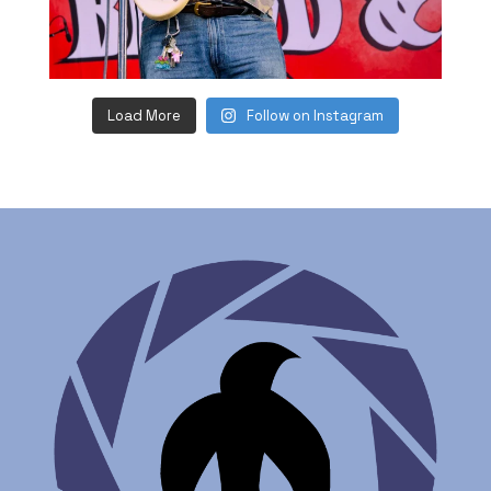
Load More
Follow on Instagram