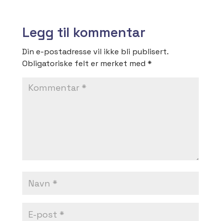
Legg til kommentar
Din e-postadresse vil ikke bli publisert.
Obligatoriske felt er merket med
*