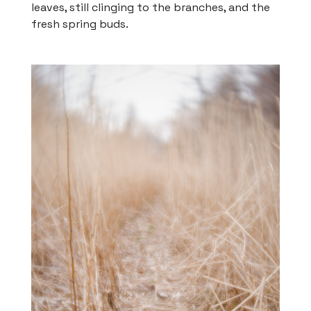
leaves, still clinging to the branches, and the
fresh spring buds.