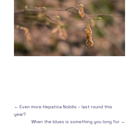
←
Even more Hepatica Nobilis – last round this
year?
When the blues is something you long for
→