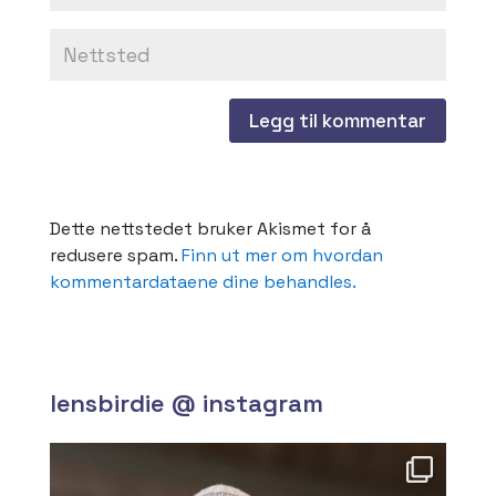
Dette nettstedet bruker Akismet for å
redusere spam.
Finn ut mer om hvordan
kommentardataene dine behandles.
lensbirdie @ instagram