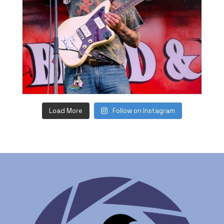
Load More
Follow on Instagram