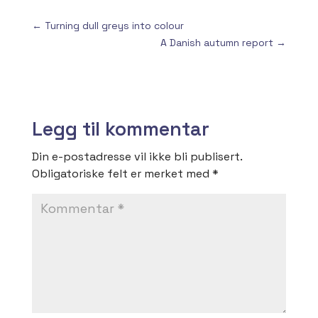
←
Turning dull greys into colour
A Danish autumn report
→
Legg til kommentar
Din e-postadresse vil ikke bli publisert.
Obligatoriske felt er merket med
*