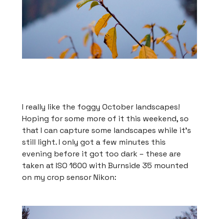
I really like the foggy October landscapes!
Hoping for some more of it this weekend, so
that I can capture some landscapes while it’s
still light. I only got a few minutes this
evening before it got too dark – these are
taken at ISO 1600 with Burnside 35 mounted
on my crop sensor Nikon: