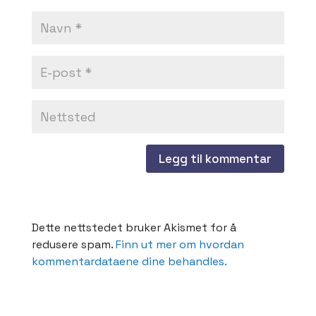
Dette nettstedet bruker Akismet for å
redusere spam.
Finn ut mer om hvordan
kommentardataene dine behandles.