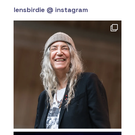
lensbirdie @ instagram