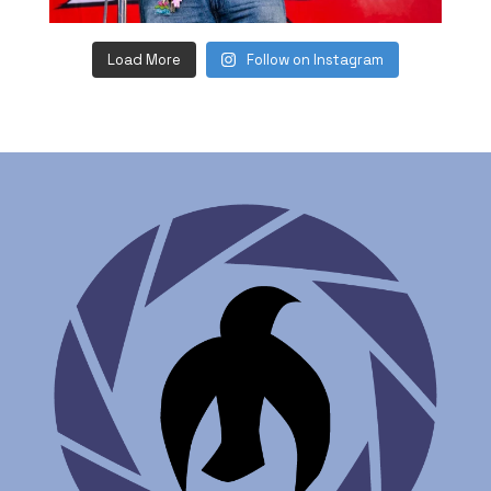
Load More
Follow on Instagram