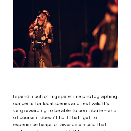
I spend much of my sparetime photographing
concerts for local scenes and festivals. It’s
very rewarding to be able to contribute – and
of course it doesn’t hurt that I get to
experience heaps of awesome music that I