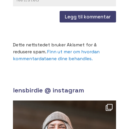
Dette nettstedet bruker Akismet for å
redusere spam.
Finn ut mer om hvordan
kommentardataene dine behandles.
lensbirdie @ instagram