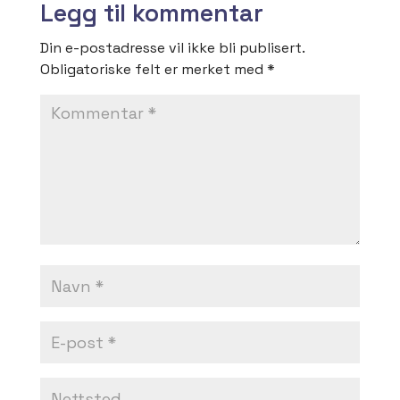
Legg til kommentar
Din e-postadresse vil ikke bli publisert.
Obligatoriske felt er merket med
*