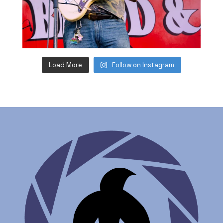
Load More
Follow on Instagram