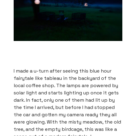
I made a u-turn after seeing this blue hour
fairytale like tableau in the backyard of the
local coffee shop. The lamps are powered by
solar light and starts lighting up once it gets
dark. In fact, only one of them had lit up by
the time I arrived, but before I had stopped
the car and gotten my camera ready they all
were glowing. With the misty meadow, the old
tree, and the empty birdcage, this was like a