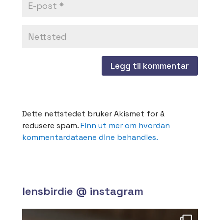
Dette nettstedet bruker Akismet for å
redusere spam.
Finn ut mer om hvordan
kommentardataene dine behandles.
lensbirdie @ instagram