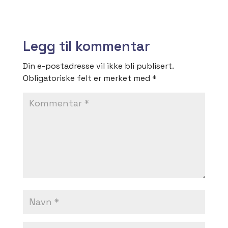
Legg til kommentar
Din e-postadresse vil ikke bli publisert.
Obligatoriske felt er merket med
*