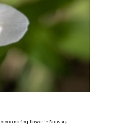
mmon spring flower in Norway.