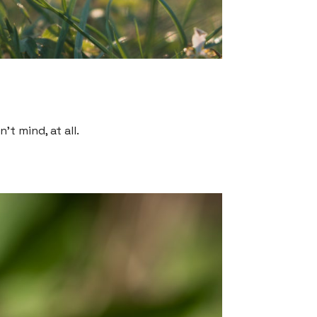
’t mind, at all.