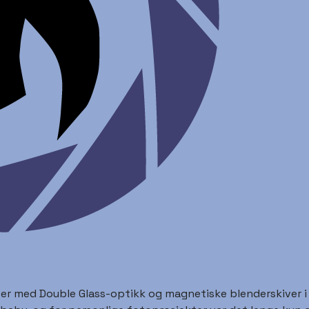
 med Double Glass-optikk og magnetiske blenderskiver i 20