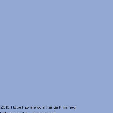
10. I løpet av åra som har gått har jeg