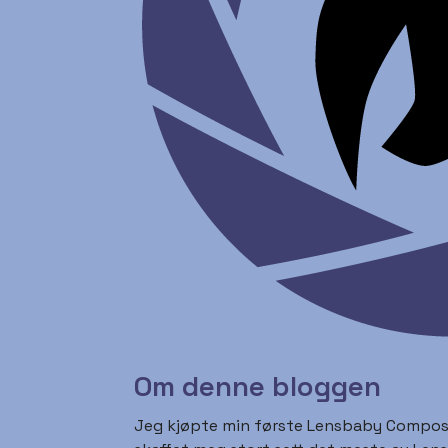
Om denne bloggen
Jeg kjøpte min første Lensbaby Composer