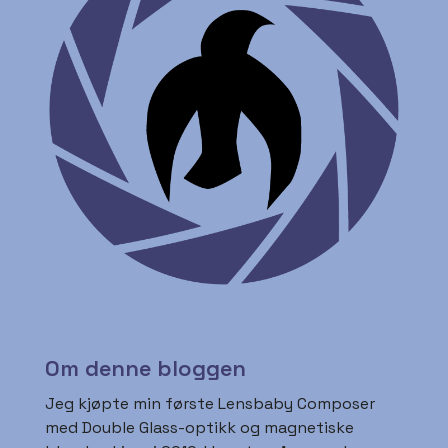
Om denne bloggen
Jeg kjøpte min første Lensbaby Composer
med Double Glass-optikk og magnetiske