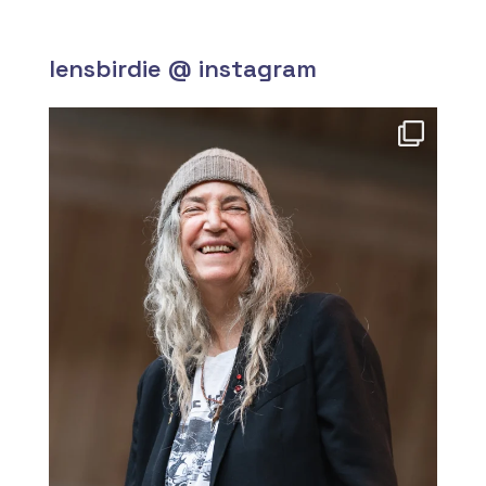
lensbirdie @ instagram