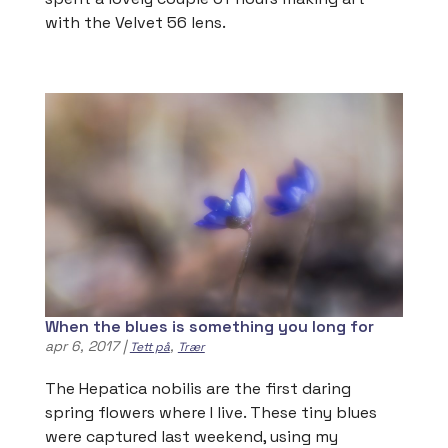
with the Velvet 56 lens.
When the blues is something you long for
apr 6, 2017
|
,
Tett på
Trær
The Hepatica nobilis are the first daring
spring flowers where I live. These tiny blues
were captured last weekend, using my