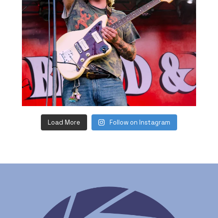
Load More
Follow on Instagram