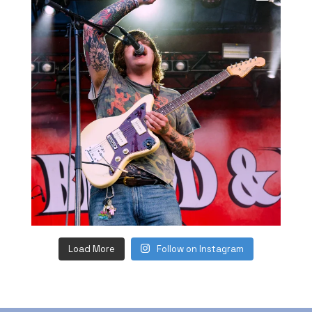
Load More
Follow on Instagram