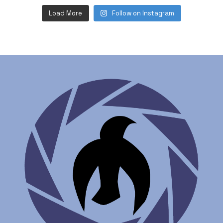
Load More
Follow on Instagram