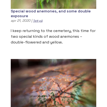
Special wood anemones, and some double
exposure
apr 21, 2020
|
Tett på
I keep returning to the cemetery, this time for
two special kinds of wood anemones –
double-flowered and yellow.