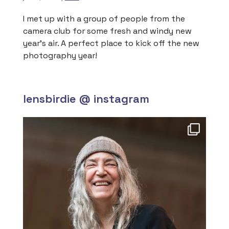
I met up with a group of people from the
camera club for some fresh and windy new
year’s air. A perfect place to kick off the new
photography year!
lensbirdie @ instagram