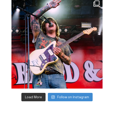
Load More
Follow on Instagram