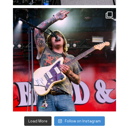
Load More
Follow on Instagram