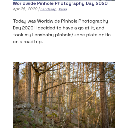
Worldwide Pinhole Photography Day 2020
apr 26, 2020
|
,
Landskap
Vann
Today was Worldwide Pinhole Photography
Day 2020! I decided to have a go at it, and
took my Lensbaby pinhole/ zone plate optic
on a roadtrip.