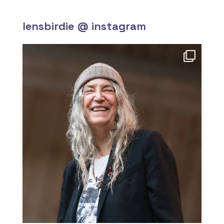
lensbirdie @ instagram