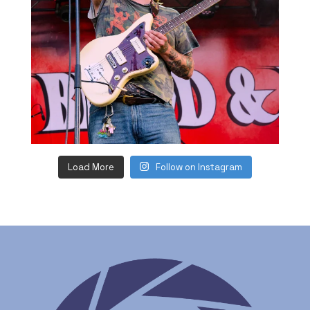
Load More
Follow on Instagram