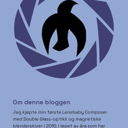
Om denne bloggen
Jeg kjøpte min første Lensbaby Composer
med Double Glass-optikk og magnetiske
blenderskiver i 2010. I løpet av åra som har