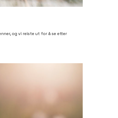
er, og vi reiste ut for å se etter