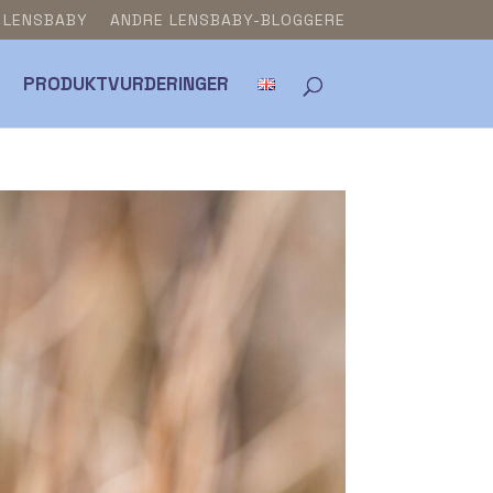
& LENSBABY
ANDRE LENSBABY-BLOGGERE
PRODUKTVURDERINGER