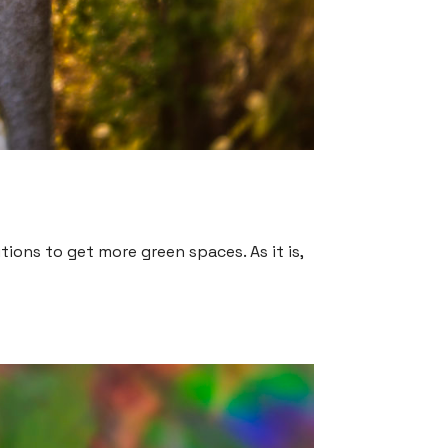
tions to get more green spaces. As it is,