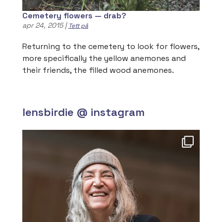
Cemetery flowers — drab?
apr 24, 2015
|
Tett på
Returning to the cemetery to look for flowers,
more specifically the yellow anemones and
their friends, the filled wood anemones.
lensbirdie @ instagram