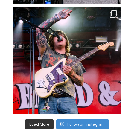
Load More
Follow on Instagram