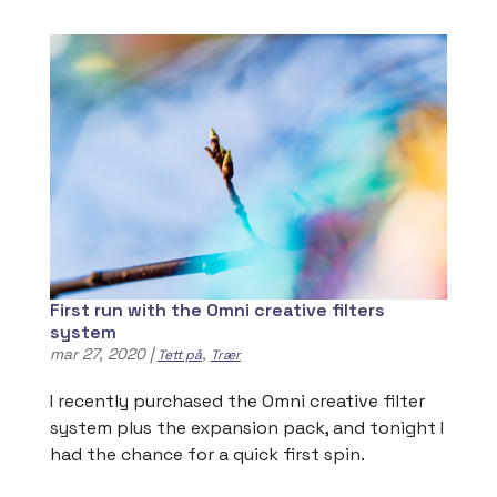
First run with the Omni creative filters
system
mar 27, 2020
|
,
Tett på
Trær
I recently purchased the Omni creative filter
system plus the expansion pack, and tonight I
had the chance for a quick first spin.