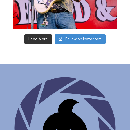
Load More
Follow on Instagram