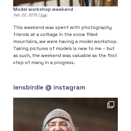
Model workshop weekend
feb 22, 2015
|
Folk
This weekend was spent with photography
friends at a cottage in the snow filled
mountains, we were having a model workshop.
Taking pictures of models is new to me – but
as such, the weekend was valuable as the first
step of many in a progress.
lensbirdie @ instagram