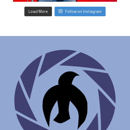
Load More
Follow on Instagram