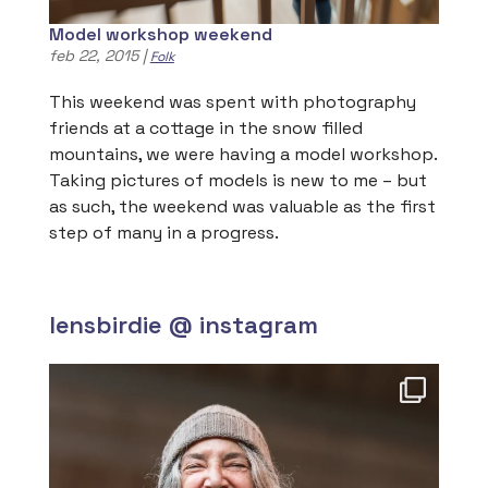
Model workshop weekend
feb 22, 2015
|
Folk
This weekend was spent with photography
friends at a cottage in the snow filled
mountains, we were having a model workshop.
Taking pictures of models is new to me – but
as such, the weekend was valuable as the first
step of many in a progress.
lensbirdie @ instagram