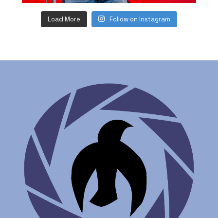
Load More
Follow on Instagram