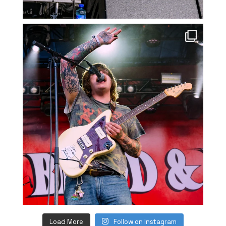
Load More
Follow on Instagram