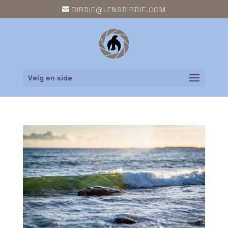
BIRDIE@LENSBIRDIE.COM
Velg en side