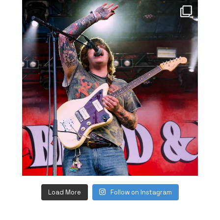
Load More
Follow on Instagram