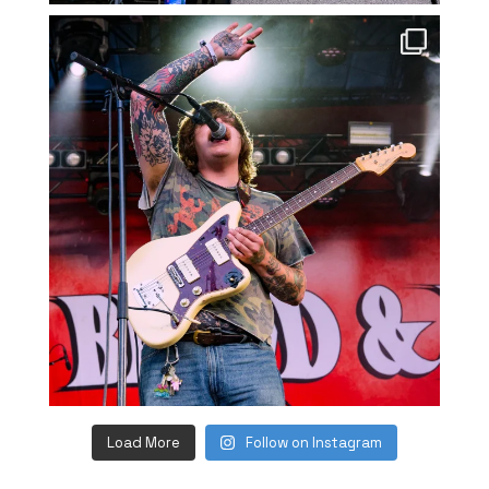
Load More
Follow on Instagram