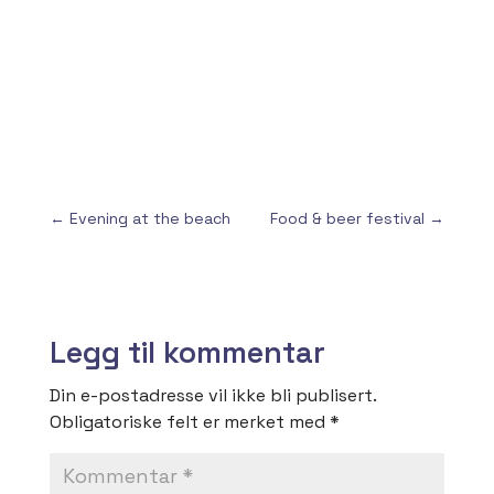
←
Evening at the beach
Food & beer festival
→
Legg til kommentar
Din e-postadresse vil ikke bli publisert.
Obligatoriske felt er merket med
*