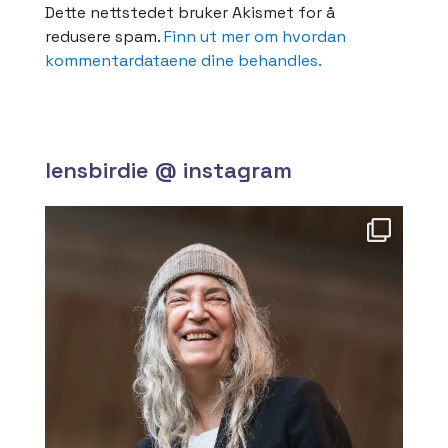
redusere spam.
Finn ut mer om hvordan
kommentardataene dine behandles.
lensbirdie @ instagram