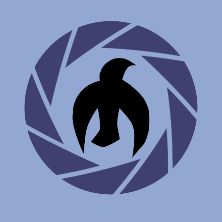
Om denne bloggen