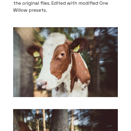
the original files. Edited with modified One
Willow presets.