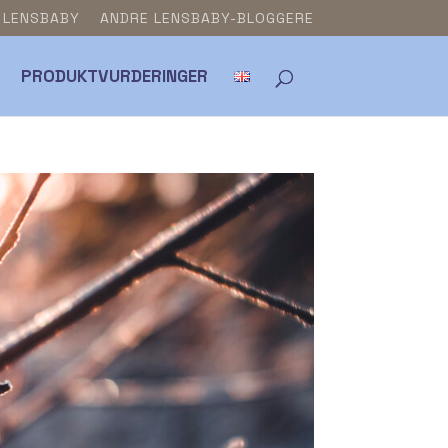
& LENSBABY
ANDRE LENSBABY-BLOGGERE
PRODUKTVURDERINGER