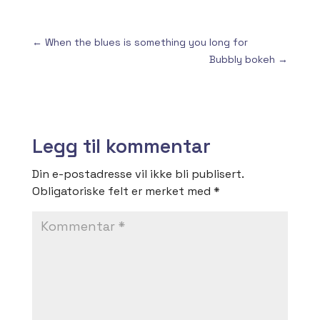
←
When the blues is something you long for
Bubbly bokeh
→
Legg til kommentar
Din e-postadresse vil ikke bli publisert.
Obligatoriske felt er merket med
*