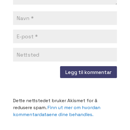
Dette nettstedet bruker Akismet for å
redusere spam.
Finn ut mer om hvordan
kommentardataene dine behandles.