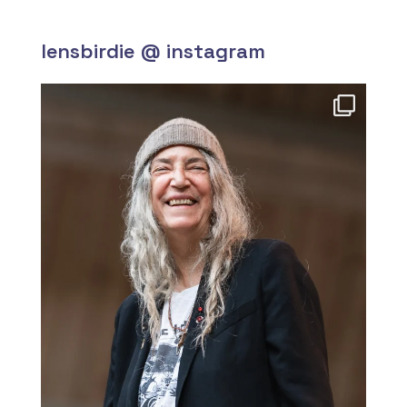
lensbirdie @ instagram