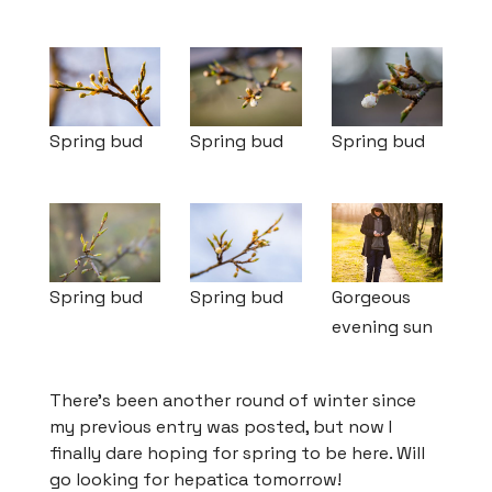
Spring bud
Spring bud
Spring bud
Spring bud
Spring bud
Gorgeous
evening sun
There’s been another round of winter since
my previous entry was posted, but now I
finally dare hoping for spring to be here. Will
go looking for hepatica tomorrow!