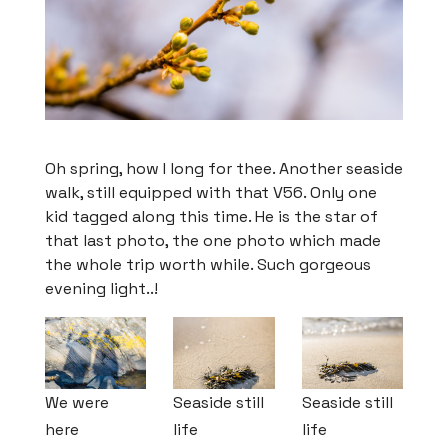
Oh spring, how I long for thee. Another seaside
walk, still equipped with that V56. Only one
kid tagged along this time. He is the star of
that last photo, the one photo which made
the whole trip worth while. Such gorgeous
evening light..!
We were
Seaside still
Seaside still
here
life
life