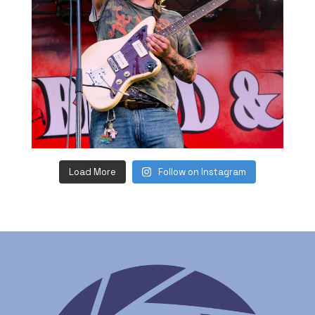
Load More
Follow on Instagram