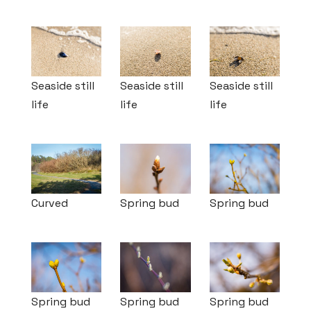
Seaside still
Seaside still
Seaside still
life
life
life
Curved
Spring bud
Spring bud
Spring bud
Spring bud
Spring bud