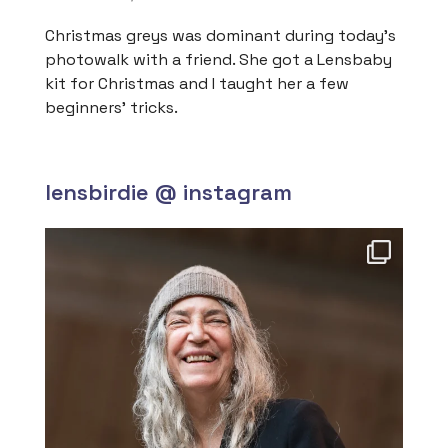
Christmas greys was dominant during today’s
photowalk with a friend. She got a Lensbaby
kit for Christmas and I taught her a few
beginners’ tricks.
lensbirdie @ instagram