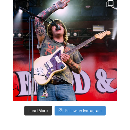
Load More
Follow on Instagram