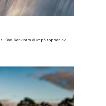
il Ose. Der klatra vi ut på toppen av