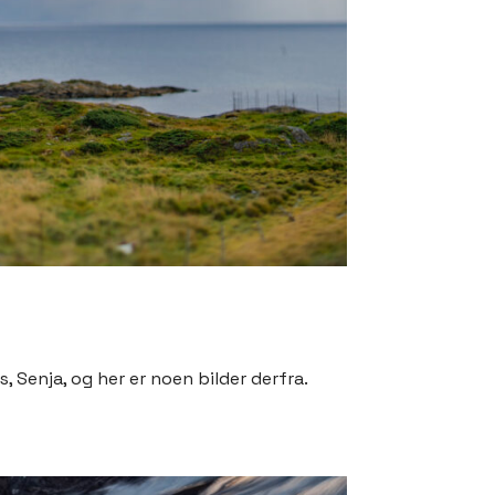
, Senja, og her er noen bilder derfra.