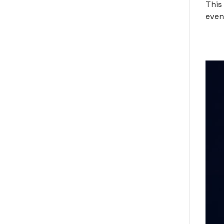
This
even