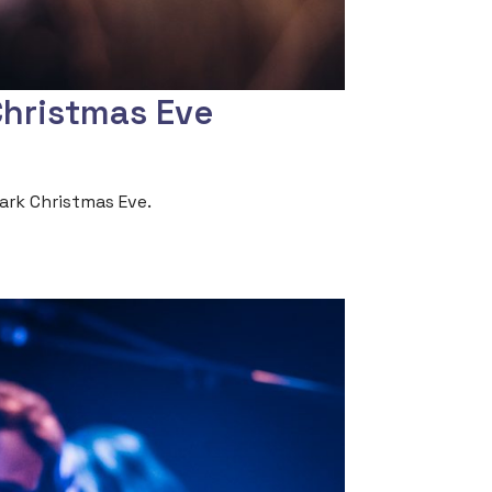
Christmas Eve
ark Christmas Eve.